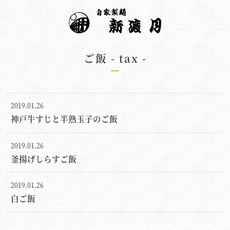
ご飯
- tax -
2019.01.26
神戸牛すじと半熟玉子のご飯
2019.01.26
釜揚げしらすご飯
2019.01.26
白ご飯