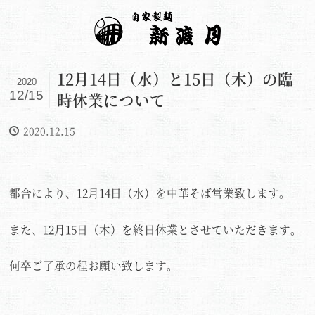
12月14日（水）と15日（木）の臨
2020
12/15
時休業について
2020.12.15
都合により、12月14日（水）を中華そば営業致します。
また、12月15日（木）を終日休業とさせていただきます。
何卒ご了承の程お願い致します。